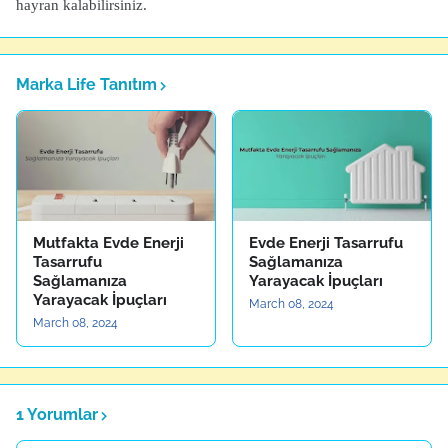
hayran kalabilirsiniz.
Marka Life Tanıtım
Mutfakta Evde Enerji
Evde Enerji Tasarrufu
Tasarrufu
Sağlamanıza
Sağlamanıza
Yarayacak İpuçları
Yarayacak İpuçları
March 08, 2024
March 08, 2024
1 Yorumlar