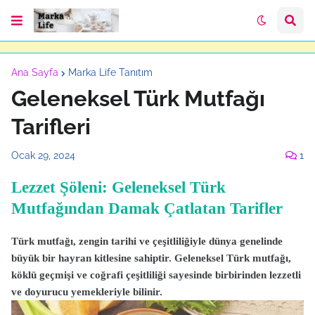
Ana Sayfa
Marka Life Tanıtım
Geleneksel Türk Mutfağı
Tarifleri
Ocak 29, 2024
1
Lezzet Şöleni: Geleneksel Türk
Mutfağından Damak Çatlatan Tarifler
Türk mutfağı, zengin tarihi ve çeşitliliğiyle dünya genelinde
büyük bir hayran kitlesine sahiptir. Geleneksel Türk mutfağı,
köklü geçmişi ve coğrafi çeşitliliği sayesinde birbirinden lezzetli
ve doyurucu yemekleriyle bilinir.