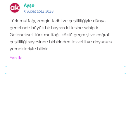
Ayşe
5 Şubat 2024 15:48
Türk mutfağı, zengin tarihi ve çeşitliliğiyle dünya
genelinde büyük bir hayran kitlesine sahiptir.
Geleneksel Türk mutfağı, köklü geçmişi ve coğrafi
çeşitliliği sayesinde birbirinden lezzetli ve doyurucu
yemekleriyle bilinir.
Yanıtla