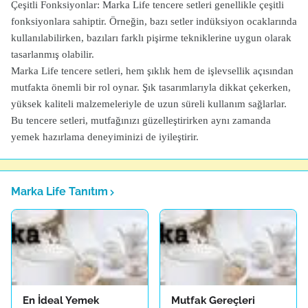
Çeşitli Fonksiyonlar: Marka Life tencere setleri genellikle çeşitli
fonksiyonlara sahiptir. Örneğin, bazı setler indüksiyon ocaklarında
kullanılabilirken, bazıları farklı pişirme tekniklerine uygun olarak
tasarlanmış olabilir.
Marka Life tencere setleri, hem şıklık hem de işlevsellik açısından
mutfakta önemli bir rol oynar. Şık tasarımlarıyla dikkat çekerken,
yüksek kaliteli malzemeleriyle de uzun süreli kullanım sağlarlar.
Bu tencere setleri, mutfağınızı güzelleştirirken aynı zamanda
yemek hazırlama deneyiminizi de iyileştirir.
Marka Life Tanıtım
En İdeal Yemek
Mutfak Gereçleri