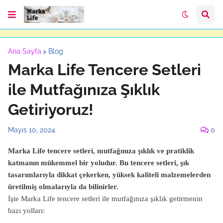
Ana Sayfa
Blog
Marka Life Tencere Setleri
ile Mutfağınıza Şıklık
Getiriyoruz!
Mayıs 10, 2024
0
Marka Life tencere setleri, mutfağınıza şıklık ve pratiklik
katmanın mükemmel bir yoludur. Bu tencere setleri, şık
tasarımlarıyla dikkat çekerken, yüksek kaliteli malzemelerden
üretilmiş olmalarıyla da bilinirler.
İşte Marka Life tencere setleri ile mutfağınıza şıklık getirmenin
bazı yolları: