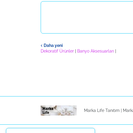
Daha yeni
Dekoratif Ürünler
|
Banyo Aksesuarları
|
Marka Life Tanıtım |
Mark